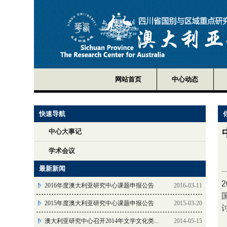
网站首页
中心动态
快速导航
中心大事记
学术会议
最新新闻
2016年度澳大利亚研究中心课题申报公告
2016-03-11
2015年度澳大利亚研究中心课题申报公告
2015-03-20
澳大利亚研究中心召开2014年文学文化类...
2014-05-15