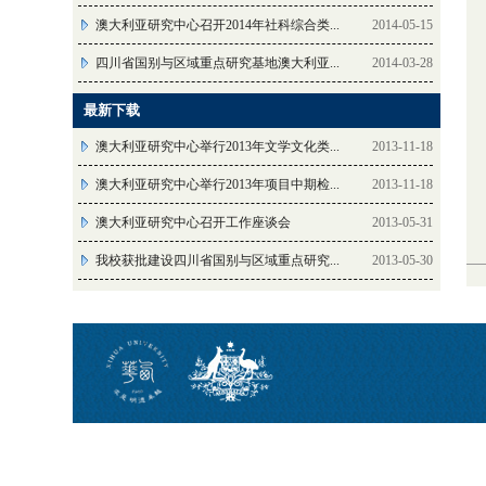
澳大利亚研究中心召开2014年社科综合类...
2014-05-15
四川省国别与区域重点研究基地澳大利亚...
2014-03-28
最新下载
澳大利亚研究中心举行2013年文学文化类...
2013-11-18
澳大利亚研究中心举行2013年项目中期检...
2013-11-18
澳大利亚研究中心召开工作座谈会
2013-05-31
我校获批建设四川省国别与区域重点研究...
2013-05-30