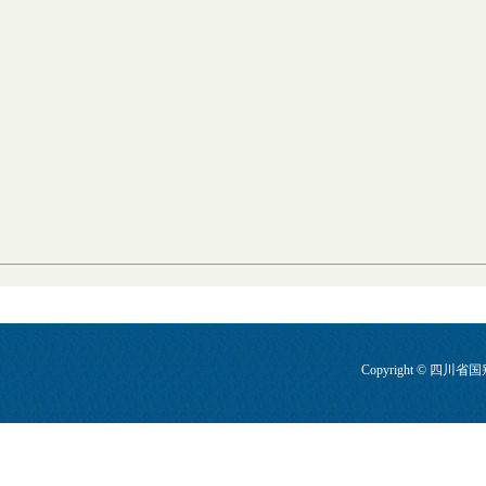
Copyright © 四