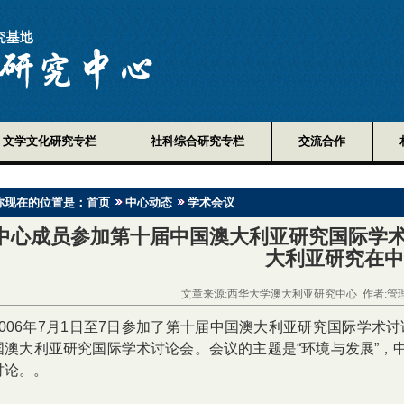
文学文化研究专栏
社科综合研究专栏
交流合作
你现在的位置是：
首页
中心动态
学术会议
中心成员参加第十届中国澳大利亚研究国际学术
大利亚研究在中
文章来源:西华大学澳大利亚研究中心 作者:管理员 时
2006年7月1日至7日参加了第十届中国澳大利亚研究国际学
国澳大利亚研究国际学术讨论会。会议的主题是“环境与发展”，
讨论。。