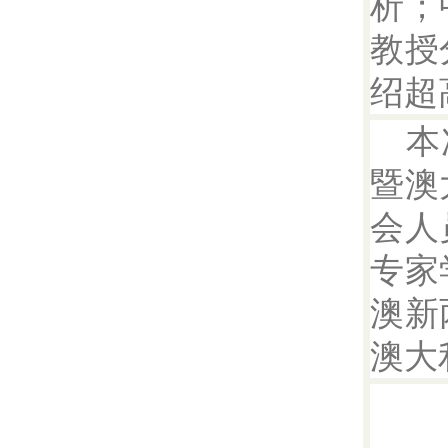
析；
教授
绍超
本
暨澳
会人
专家
澳新
澳大