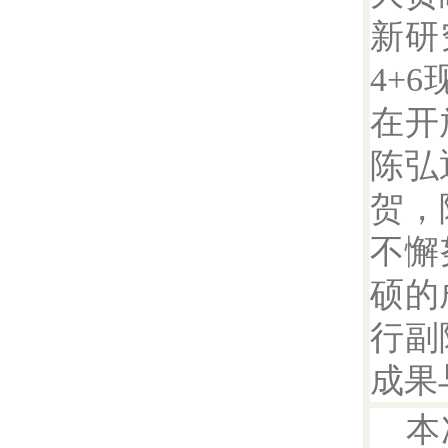
新研
4+
在开
陈弘
贺，
不懈
硕的
行副
成果
本