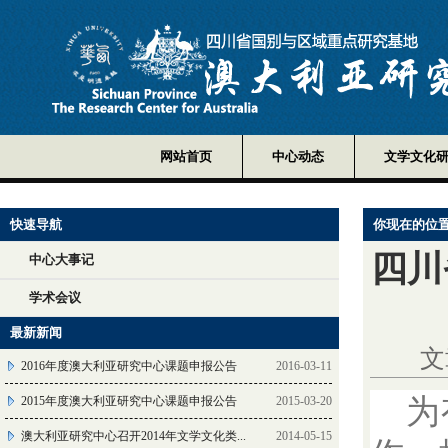
网站首页
中心动态
文学文化
快速导航
你现在的位
四川
中心大事记
学术会议
最新新闻
文
2016年度澳大利亚研究中心课题申报公告
2016-03-11
为
2015年度澳大利亚研究中心课题申报公告
2015-03-20
澳大利亚研究中心召开2014年文学文化类...
2014-05-15